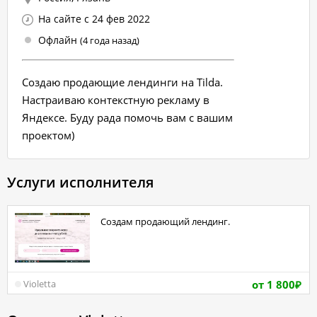
На сайте с 24 фев 2022
Офлайн
(4 года назад)
Создаю продающие лендинги на Tilda.
Настраиваю контекстную рекламу в
Яндексе. Буду рада помочь вам с вашим
проектом)
Услуги исполнителя
Создам продающий лендинг.
от 1 800
Violetta
₽