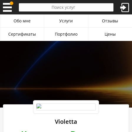
Обо мне
Услуги
Отзывы
Сертификаты
Портфолио
Цены
Violetta