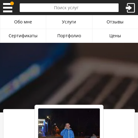
Обо мне
Услуги
Отзывы
Сертификаты
Портфолио
Цены