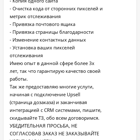
- Копия одного сайта
- Очистка кода от сторонних пикселей и
метрик отслеживания
- Привязка почтового ящика
- Привязка страницы благодарности
- Изменение контактных данных
- Установка ваших пикселей
отслеживания
Имею опыт в данной сфере более 3х
лет, так что гарантирую качество своей
работы.
Так же предоставляю многие услуги,
начиная с подключение Upsell
(страница дозаказа) и заканчивая
интеграцией с CRM системами, пишите,
скидывайте ТЗ, обо всем договоримся.
УБЕДИТЕЛЬНАЯ ПРОСЬБА, НЕ
СОГЛАСОВАВ ЗАКАЗ НЕ ЗАКАЗЫВАЙТЕ