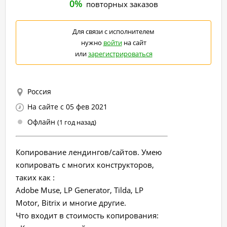
0%
повторных заказов
Для связи с исполнителем
нужно
войти
на сайт
или
зарегистрироваться
Россия
На сайте с 05 фев 2021
Офлайн
(1 год назад)
Копирование лендингов/сайтов. Умею
копировать с многих конструкторов,
таких как :
Adobe Muse, LP Generator, Tilda, LP
Motor, Bitrix и многие другие.
Что входит в стоимость копирования: