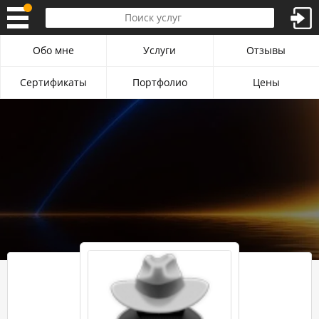
Обо мне
Услуги
Отзывы
Сертификаты
Портфолио
Цены