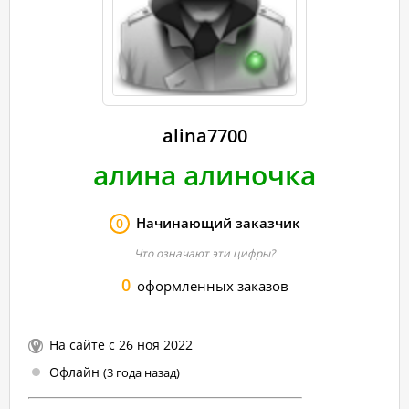
alina7700
алина алиночка
Начинающий заказчик
0
Что означают эти цифры?
0
оформленных заказов
На сайте с 26 ноя 2022
Офлайн
(3 года назад)