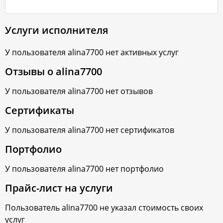
Услуги исполнителя
У пользователя
alina7700
нет активных услуг
Отзывы о
alina7700
У пользователя
alina7700
нет отзывов
Сертификаты
У пользователя
alina7700
нет сертификатов
Портфолио
У пользователя
alina7700
нет портфолио
Прайс-лист на услуги
Пользователь
alina7700
не указал стоимость своих
услуг