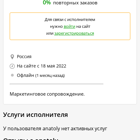
0%
повторных заказов
Для связи с исполнителем
нужно
войти
на сайт
или
зарегистрироваться
Россия
На сайте с 18 мая 2022
Офлайн
(1 месяц назад)
Маркетинговое сопровождение.
Услуги исполнителя
У пользователя
anatoly
нет активных услуг