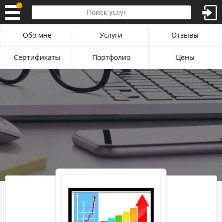
Обо мне
Услуги
Отзывы
Сертификаты
Портфолио
Цены