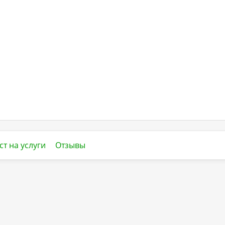
ст на услуги
Отзывы