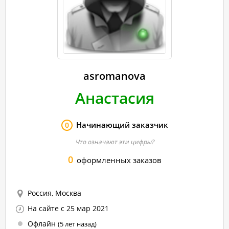
asromanova
Анастасия
Начинающий заказчик
0
Что означают эти цифры?
0
оформленных заказов
Россия, Москва
На сайте с 25 мар 2021
Офлайн
(5 лет назад)