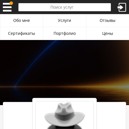
Обо мне
Услуги
Отзывы
Сертификаты
Портфолио
Цены