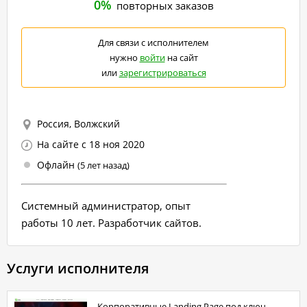
0%
повторных заказов
Для связи с исполнителем
нужно
войти
на сайт
или
зарегистрироваться
Россия, Волжский
На сайте с 18 ноя 2020
Офлайн
(5 лет назад)
Системный администратор, опыт
работы 10 лет. Разработчик сайтов.
Услуги исполнителя
Корпоративные Landing Page под ключ