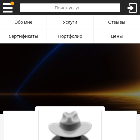
Обо мне
Услуги
Отзывы
Сертификаты
Портфолио
Цены