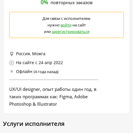
0%
повторных заказов
Для связи с исполнителем
нужно
войти
на сайт
или
зарегистрироваться
Россия, Можга
На сайте с 24 апр 2022
Офлайн
(4 года назад)
UX/UI designer, опыт работы один год, в
таких программах как: Figma, Adobe
Photoshop & Illustrator
Услуги исполнителя