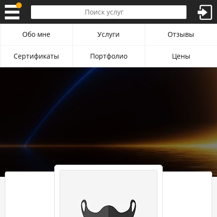
Обо мне
Услуги
Отзывы
Сертификаты
Портфолио
Цены