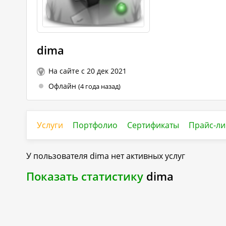
dima
На сайте с 20 дек 2021
Офлайн
(4 года назад)
Услуги
Портфолио
Сертификаты
Прайс-ли
У пользователя
dima
нет активных услуг
Показать статистику
dima