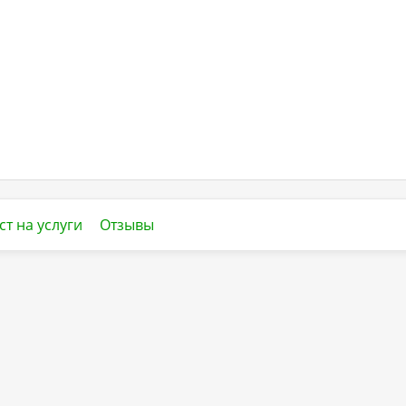
ст на услуги
Отзывы