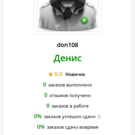
don108
Денис
0.0
Новичок
0
заказов выполнено
0
отзывов получено
0
заказов в работе
0%
заказов успешно сдано
?
0%
заказов сдано вовремя