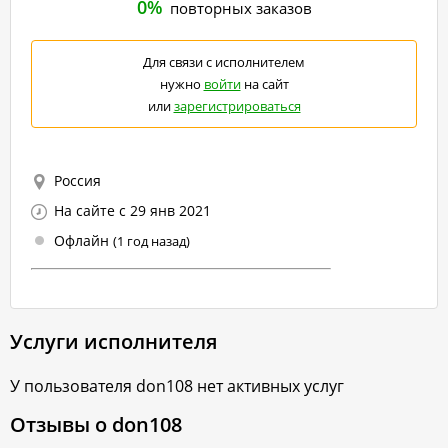
0%
повторных заказов
Для связи с исполнителем
нужно
войти
на сайт
или
зарегистрироваться
Россия
На сайте с 29 янв 2021
Офлайн
(1 год назад)
Услуги исполнителя
У пользователя
don108
нет активных услуг
Отзывы о
don108