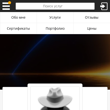
Обо мне
Услуги
Отзывы
Сертификаты
Портфолио
Цены