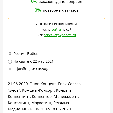
0%
заказов сдано вовремя
0%
повторных заказов
Для связи с исполнителем
нужно
войти
на сайт
или
зарегистрироваться
Россия, Бийск
На сайте с 22 мар 2021
Офлайн
(5 лет назад)
21.06.2020. Энов-Концепт. Enov-Concept.
"Энов". Концепт-Консорт. Концепт.
Концептинг. Концептор. Менеджмент,
Консалтинг, Маркетинг, Реклама,
Медиа. ИП-18.06.2002/18.06.2020.