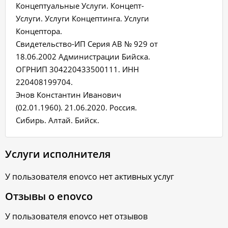
Концептуальные Услуги. Концепт-
Услуги. Услуги Концептинга. Услуги
Концептора.
Свидетельство-ИП Серия АВ № 929 от
18.06.2002 Администрации Бийска.
ОГРНИП 304220433500111. ИНН
220408199704.
Энов Константин Иванович
(02.01.1960). 21.06.2020. Россия.
Сибирь. Алтай. Бийск.
Услуги исполнителя
У пользователя
enovco
нет активных услуг
Отзывы о
enovco
У пользователя
enovco
нет отзывов