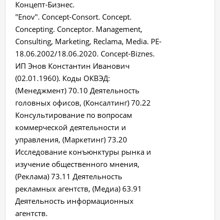
Концепт-Бизнес.
"Enov". Concept-Consort. Concept.
Concepting. Conceptor. Management,
Consulting, Marketing, Reclama, Media. PE-
18.06.2002/18.06.2020. Concept-Biznes.
ИП Энов Константин Иванович
(02.01.1960). Коды ОКВЭД:
(Менеджмент) 70.10 Деятельность
головных офисов, (Консалтинг) 70.22
Консультирование по вопросам
коммерческой деятельности и
управления, (Маркетинг) 73.20
Исследование конъюнктуры рынка и
изучение общественного мнения,
(Реклама) 73.11 Деятельность
рекламных агентств, (Медиа) 63.91
Деятельность информационных
агентств.