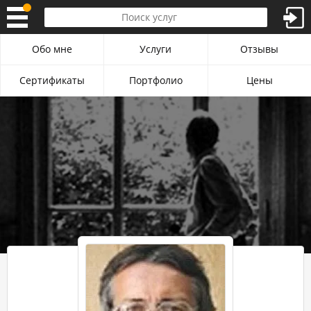
Обо мне
Услуги
Отзывы
Сертификаты
Портфолио
Цены