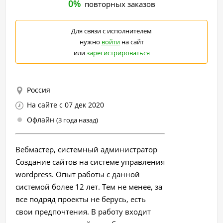
0%
повторных заказов
Для связи с исполнителем
нужно
войти
на сайт
или
зарегистрироваться
Россия
На сайте с 07 дек 2020
Офлайн
(3 года назад)
Вебмастер, системный администратор
Создание сайтов на системе управления
wordpress. Опыт работы с данной
системой более 12 лет. Тем не менее, за
все подряд проекты не берусь, есть
свои предпочтения. В работу входит