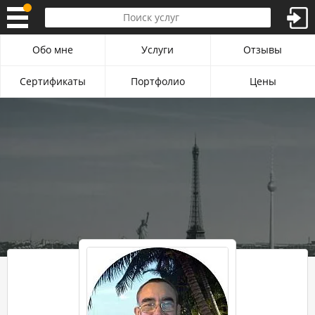
Обо мне
Услуги
Отзывы
Сертификаты
Портфолио
Цены