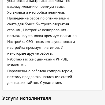
установка и настройка шаблона - по
вашему желанию премиум темы.
Установка и настройка плагинов.
Проведение работ по оптимизации
сайта для более быстрого открытия
страниц. Настройка кеширования -
возможна установка премиум плагинов.
Настройка СЕО - возможна установка и
настройка премиум плагинов. И
некоторые другие работы.
Работаю так же с движками PHPBB,
InstantCMS.
Параллельно работаю копирайтером,
поэтому предлагаю написание статей
для ваших сайтов. С уважением
Услуги исполнителя