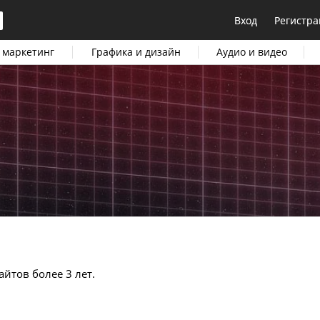
Вход
Регистра
 маркетинг
Графика и дизайн
Аудио и видео
айтов более 3 лет.