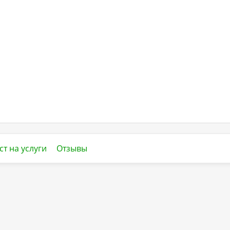
ст на услуги
Отзывы