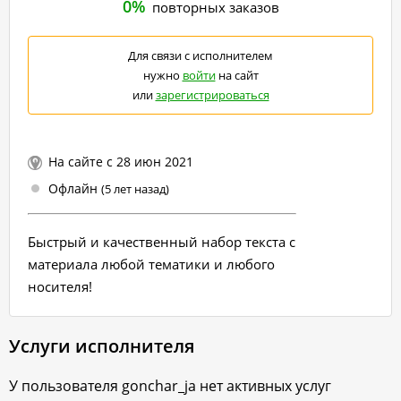
0%
повторных заказов
Для связи с исполнителем
нужно
войти
на сайт
или
зарегистрироваться
На сайте с 28 июн 2021
Офлайн
(5 лет назад)
Быстрый и качественный набор текста с
материала любой тематики и любого
носителя!
Услуги исполнителя
У пользователя
gonchar_ja
нет активных услуг