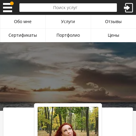
Обо мне
Услуги
Отзывы
Сертификаты
Портфолио
Цены