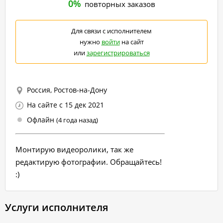
0%
повторных заказов
Для связи с исполнителем
нужно
войти
на сайт
или
зарегистрироваться
Россия, Ростов-на-Дону
На сайте с 15 дек 2021
Офлайн
(4 года назад)
Монтирую видеоролики, так же
редактирую фотографии. Обращайтесь!
:)
Услуги исполнителя