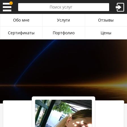
Обо мне
Услуги
Отзывы
Сертификаты
Портфолио
Цены