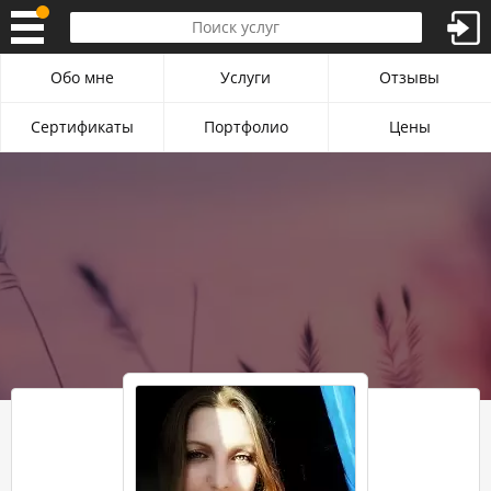
Обо мне
Услуги
Отзывы
Сертификаты
Портфолио
Цены