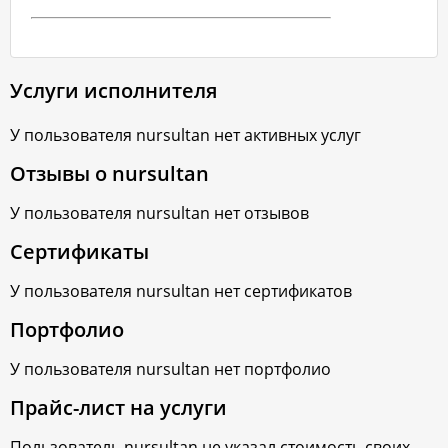
Услуги исполнителя
У пользователя
nursultan
нет активных услуг
Отзывы о
nursultan
У пользователя
nursultan
нет отзывов
Сертификаты
У пользователя
nursultan
нет сертификатов
Портфолио
У пользователя
nursultan
нет портфолио
Прайс-лист на услуги
Пользователь
nursultan
не указал стоимость своих