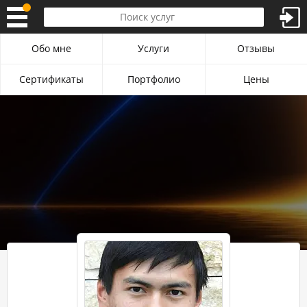
Обо мне
Услуги
Отзывы
Сертификаты
Портфолио
Цены