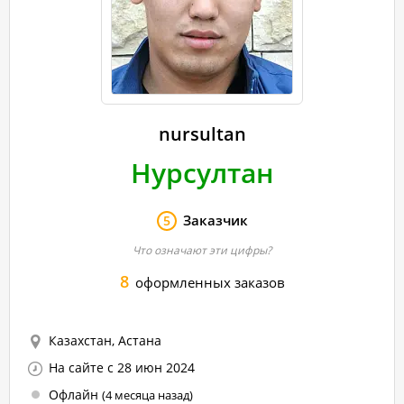
nursultan
Нурсултан
Заказчик
5
Что означают эти цифры?
8
оформленных заказов
Казахстан, Астана
На сайте с 28 июн 2024
Офлайн
(4 месяца назад)