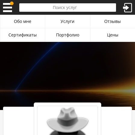
Обо мне
Услуги
Отзывы
Сертификаты
Портфолио
Цены