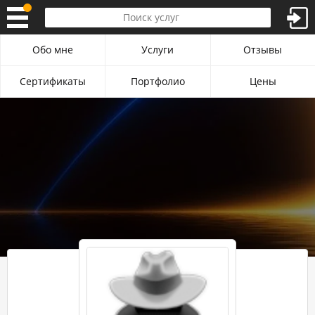
Обо мне
Услуги
Отзывы
Сертификаты
Портфолио
Цены