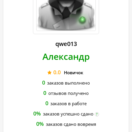
qwe013
Александр
0.0
Новичок
0
заказов выполнено
0
отзывов получено
0
заказов в работе
0%
заказов успешно сдано
?
0%
заказов сдано вовремя