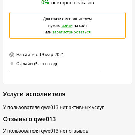
0%
повторных заказов
Для связи с исполнителем
нужно
войти
на сайт
или
зарегистрироваться
На сайте с 19 мар 2021
Офлайн
(5 лет назад)
Услуги исполнителя
У пользователя
qwe013
нет активных услуг
Отзывы о
qwe013
У пользователя
qwe013
нет отзывов