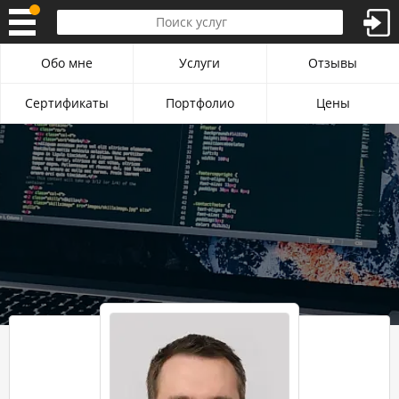
Обо мне
Услуги
Отзывы
Сертификаты
Портфолио
Цены