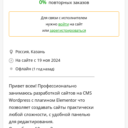
0%
повторных заказов
Для связи с исполнителем
нужно
войти
на сайт
или
зарегистрироваться
Россия, Казань
На сайте с 19 ноя 2024
Офлайн
(1 год назад)
Привет всем! Профессионально
занимаюсь разработкой сайтов на CMS
Wordpress с плагином Elementor что
позволяет создавать сайты практически
любой сложности, с удобной панелью
для редактирования.