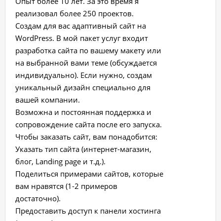
Опыт более 10 лет. За это время я
реализовал более 250 проектов.
Создам для вас адаптивный сайт на
WordPress. В мой пакет услуг входит
разработка сайта по вашему макету или
на выбранной вами теме (обсуждается
индивидуально). Если нужно, создам
уникальный дизайн специально для
вашей компании.
Возможна и постоянная поддержка и
сопровождение сайта после его запуска.
Чтобы заказать сайт, вам понадобится:
Указать тип сайта (интернет-магазин,
блог, Landing page и т.д.).
Поделиться примерами сайтов, которые
вам нравятся (1-2 примеров
достаточно).
Предоставить доступ к панели хостинга