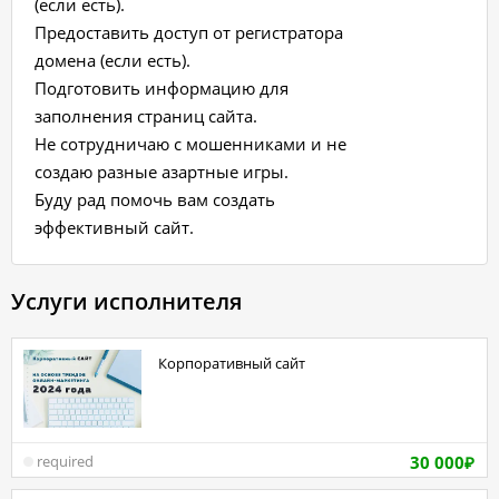
(если есть).
Предоставить доступ от регистратора
домена (если есть).
Подготовить информацию для
заполнения страниц сайта.
Не сотрудничаю с мошенниками и не
создаю разные азартные игры.
Буду рад помочь вам создать
эффективный сайт.
Услуги исполнителя
Корпоративный сайт
30 000
required
₽