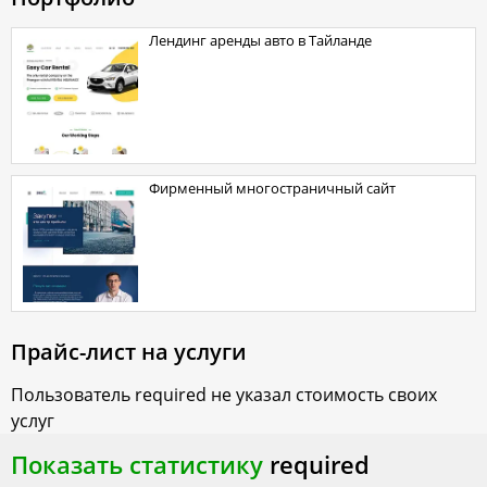
Лендинг аренды авто в Тайланде
Фирменный многостраничный сайт
Прайс-лист на услуги
Пользователь
required
не указал стоимость своих
услуг
Показать статистику
required