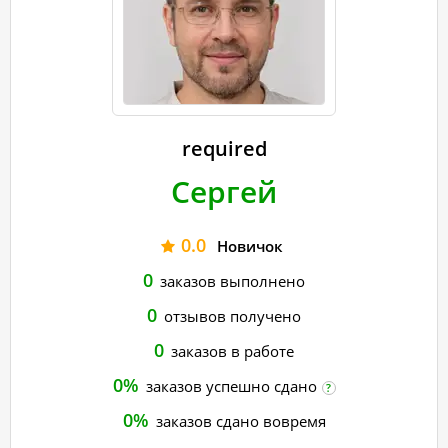
required
Сергей
0.0
Новичок
0
заказов выполнено
0
отзывов получено
0
заказов в работе
0%
заказов успешно сдано
?
0%
заказов сдано вовремя