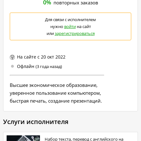
0%
повторных заказов
Для связи с исполнителем
нужно
войти
на сайт
или
зарегистрироваться
На сайте с 20 окт 2022
Офлайн
(3 года назад)
Высшее экономическое образование,
уверенное пользование компьютером,
быстрая печать, создание презентаций.
Услуги исполнителя
набор текста, перевод с английского на