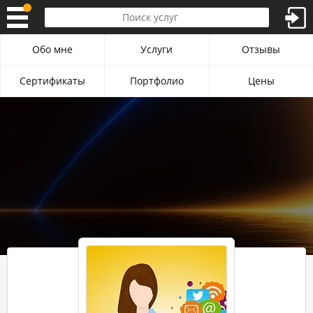
Обо мне
Услуги
Отзывы
Сертификаты
Портфолио
Цены