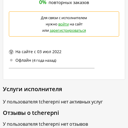
0%
повторных заказов
Для связи с исполнителем
нужно
войти
на сайт
или
зарегистрироваться
На сайте с 03 июл 2022
Офлайн
(4 года назад)
Услуги исполнителя
У пользователя
tcherepni
нет активных услуг
Отзывы о
tcherepni
У пользователя
tcherepni
нет отзывов