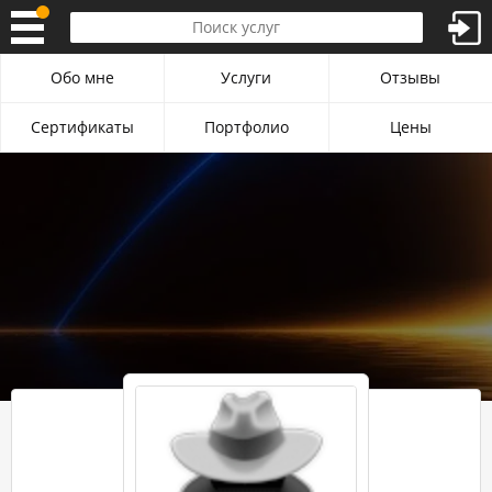
Обо мне
Услуги
Отзывы
Сертификаты
Портфолио
Цены