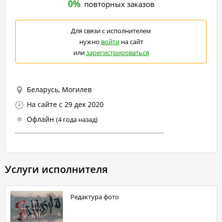
0%
повторных заказов
Для связи с исполнителем
нужно
войти
на сайт
или
зарегистрироваться
Беларусь, Могилев
На сайте с 29 дек 2020
Офлайн
(4 года назад)
Услуги исполнителя
Редактура фото