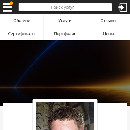
Обо мне
Услуги
Отзывы
Сертификаты
Портфолио
Цены