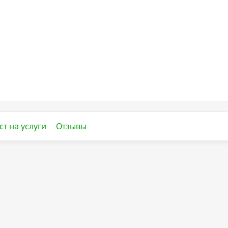
ст на услуги
Отзывы