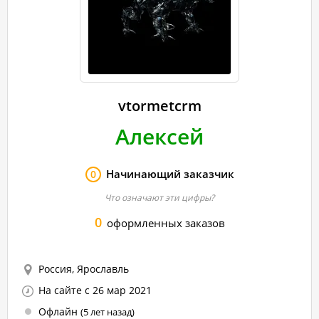
vtormetcrm
Алексей
Начинающий заказчик
0
Что означают эти цифры?
0
оформленных заказов
Россия, Ярославль
На сайте с 26 мар 2021
Офлайн
(5 лет назад)