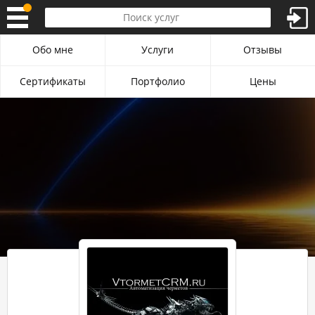
Обо мне
Услуги
Отзывы
Сертификаты
Портфолио
Цены