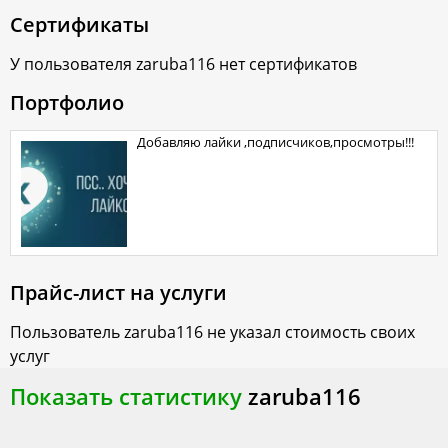
Сертификаты
У пользователя
zaruba116
нет сертификатов
Портфолио
Добавляю лайки ,подписчиков,просмотры!!!
Прайс-лист на услуги
Пользователь
zaruba116
не указал стоимость своих
услуг
Показать статистику
zaruba116