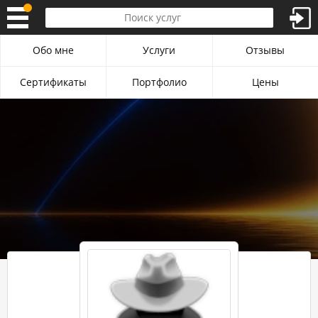
Обо мне
Услуги
Отзывы
Сертификаты
Портфолио
Цены