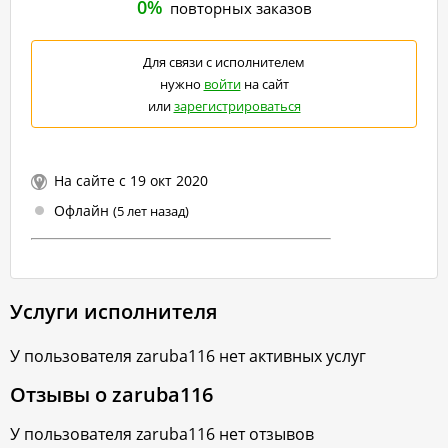
0%
повторных заказов
Для связи с исполнителем
нужно
войти
на сайт
или
зарегистрироваться
На сайте с 19 окт 2020
Офлайн
(5 лет назад)
Услуги исполнителя
У пользователя
zaruba116
нет активных услуг
Отзывы о
zaruba116
У пользователя
zaruba116
нет отзывов