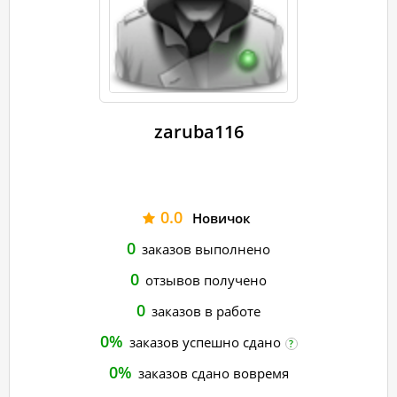
zaruba116
0.0
Новичок
0
заказов выполнено
0
отзывов получено
0
заказов в работе
0%
заказов успешно сдано
?
0%
заказов сдано вовремя