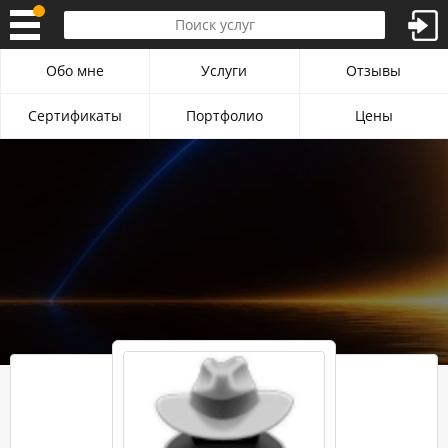
Обо мне
Услуги
Отзывы
Сертификаты
Портфолио
Цены