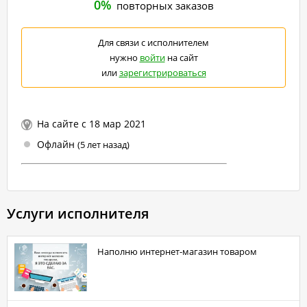
0%
повторных заказов
Для связи с исполнителем
нужно
войти
на сайт
или
зарегистрироваться
На сайте с 18 мар 2021
Офлайн
(5 лет назад)
Услуги исполнителя
Наполню интернет-магазин товаром